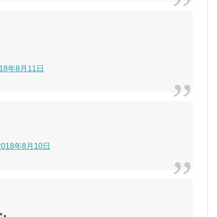
2018年8月11日
– 2018年8月10日
⋆̩