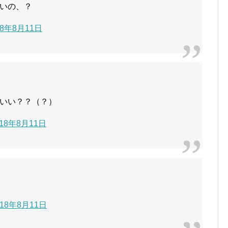
いの、？
018年8月11日
いい？？（？）
2018年8月11日
2018年8月11日