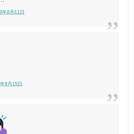
018年8月11日
018年8月15日