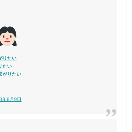
がりたい
りたい
繋がりたい
018年8月9日