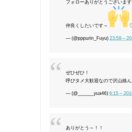
フォローありがとうございますｯ
仲良くしたいです～
— (@pppurin_Fuyu)
23:59 – 
ぜひぜひ！
呼びタメ大歓迎なので沢山絡ん
— (@______yua46)
6:15 – 2
ありがとう～！！