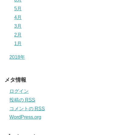
5月
4月
3月
2月
1月
2018年
メタ情報
ログイン
投稿の
RSS
コメントの
RSS
WordPress.org