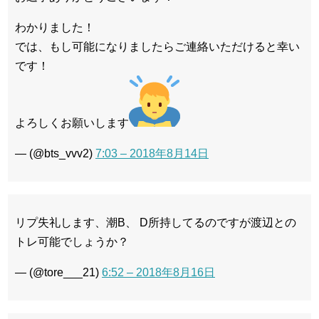
わかりました！
では、もし可能になりましたらご連絡いただけると幸い
です！
よろしくお願いします
— (@bts_vvv2)
7:03 – 2018年8月14日
リプ失礼します、潮B、 D所持してるのですが渡辺との
トレ可能でしょうか？
— (@tore___21)
6:52 – 2018年8月16日