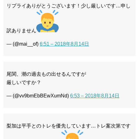
リプライありがとうございます！少し厳しいです…申し
訳ありません
— (@mai__of)
6:51 – 2018年8月14日
尾関、潮の過去もの出せるんですが
厳しいですか？
— (@vv9bmEbBEwXumNd)
6:53 – 2018年8月14日
梨加は平手とのトレを優先しています…トレ案次第です