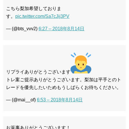
こちら梨加希望しておりま
す。
pic.twitter.com/Sa7cJij3PV
— (@bts_vvv2)
6:27 – 2018年8月14日
リプライありがとうございます
トレ案ご提示ありがとうございます。梨加は平手とのト
レードを優先したいためもうしばらくお待ちください。
— (@mai__of)
6:53 – 2018年8月14日
お返事ありがとうございます！