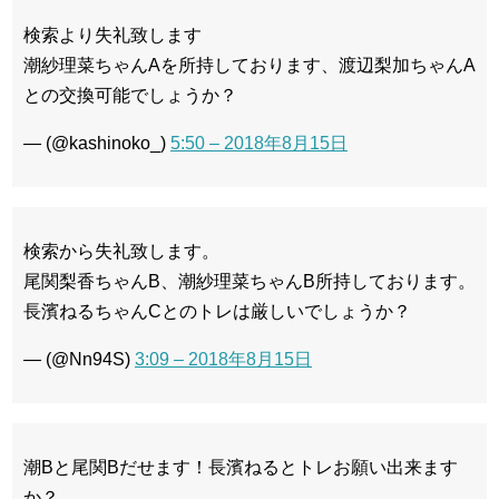
検索より失礼致します
潮紗理菜ちゃんAを所持しております、渡辺梨加ちゃんA
との交換可能でしょうか？
— (@kashinoko_)
5:50 – 2018年8月15日
検索から失礼致します。
尾関梨香ちゃんB、潮紗理菜ちゃんB所持しております。
長濱ねるちゃんCとのトレは厳しいでしょうか？
— (@Nn94S)
3:09 – 2018年8月15日
潮Bと尾関Bだせます！長濱ねるとトレお願い出来ます
か？