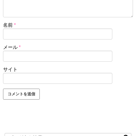
名前
*
メール
*
サイト