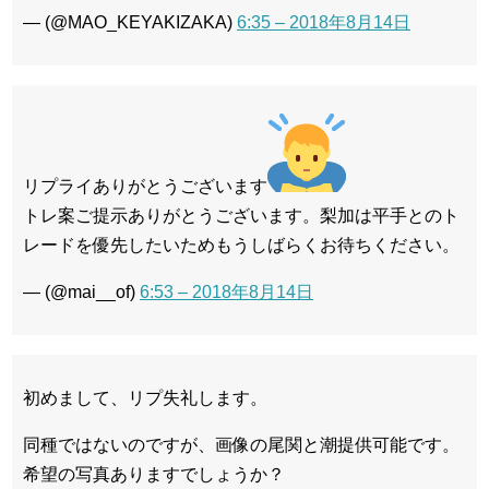
— (@MAO_KEYAKIZAKA)
6:35 – 2018年8月14日
リプライありがとうございます
トレ案ご提示ありがとうございます。梨加は平手とのト
レードを優先したいためもうしばらくお待ちください。
— (@mai__of)
6:53 – 2018年8月14日
初めまして、リプ失礼します。
同種ではないのですが、画像の尾関と潮提供可能です。
希望の写真ありますでしょうか？