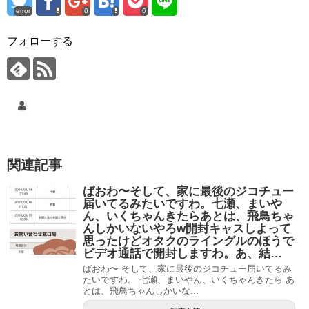
error
0
0
フォローする
関連記事
ばおわ〜そして、家に最後のジコチュー
届いてるみたいですわ。七瀬、まいや
ん、いくちゃんきたらあとは、飛鳥ちゃ
んしかいないやろw開封キャスしよって
思ったけどオタクのライングルのほうで
ビデオ通話で開封しますわ。あ、結…
ばおわ〜 そして、家に最後のジコチュー届いてるみ
たいですわ。 七瀬、まいやん、いくちゃんきたら あ
とは、飛鳥ちゃんしかいな...