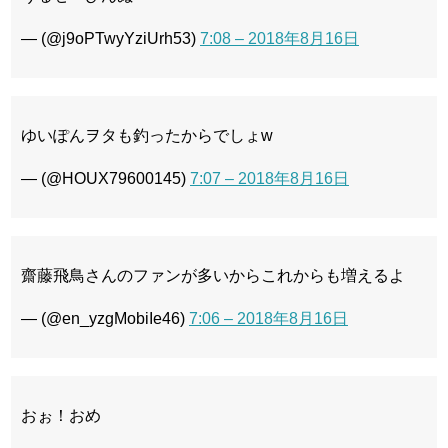
— (@j9oPTwyYziUrh53)
7:08 – 2018年8月16日
ゆいぽんヲタも釣ったからでしょw
— (@HOUX79600145)
7:07 – 2018年8月16日
齋藤飛鳥さんのファンが多いからこれからも増えるよ
— (@en_yzgMobiIe46)
7:06 – 2018年8月16日
おぉ！おめ