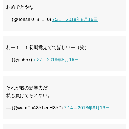
おめでとやな
— (@Tenshi0_8_1_0)
7:31 – 2018年8月16日
わー！！！初期覚えててほしいー（笑）
— (@gh65k)
7:27 – 2018年8月16日
それが君の影響力だ
私も負けてられない。
— (@ywmFnA8YLedH8Y7)
7:14 – 2018年8月16日