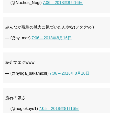
— (@Nachos_Nogi)
7:06 – 2018年8月16日
みんなが飛鳥の魅力に気づいたんやな(ヲタクvo.)
— (@sy_mcz)
7:06 – 2018年8月16日
紹介文エグwww
— (@hyuga_sakamichi)
7:06 – 2018年8月16日
流石の強さ
— (@nogiokayu1)
7:05 – 2018年8月16日