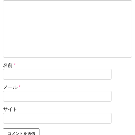
名前
*
メール
*
サイト