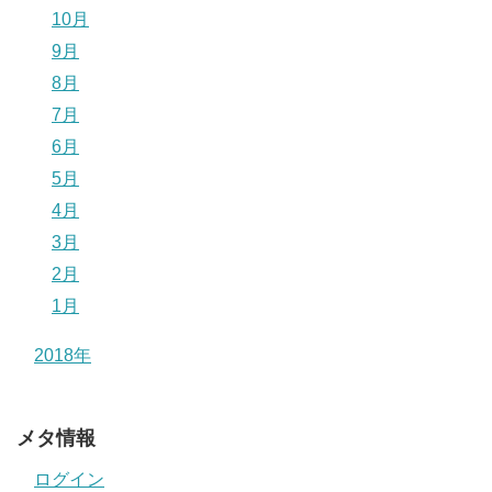
10月
9月
8月
7月
6月
5月
4月
3月
2月
1月
2018年
メタ情報
ログイン