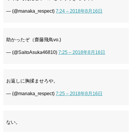
— (@manaka_respect)
7:24 – 2018年8月16日
助かったぞ（齋藤飛鳥vo.)
— (@SaitoAsuka46810)
7:25 – 2018年8月16日
お返しに胸揉ませろや。
— (@manaka_respect)
7:25 – 2018年8月16日
ない。