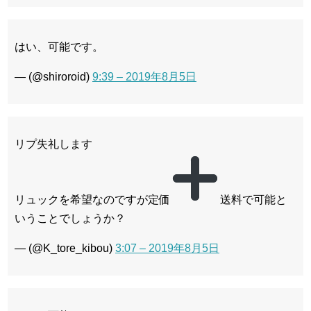
はい、可能です。
— (@shiroroid)
9:39 – 2019年8月5日
リプ失礼します
リュックを希望なのですが定価
送料で可能と
いうことでしょうか？
— (@K_tore_kibou)
3:07 – 2019年8月5日