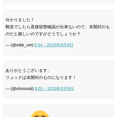
分かりました！
郵送でしたら直接状態確認が出来ないので、未開封のも
のだと嬉しいのですがどうでしょうか？
— (@mbk_vm)
6:34 – 2019年8月8日
ありがとうございます。
リュックは未開封のものになります！
— (@shiroroid)
8:02 – 2019年8月8日