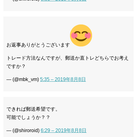
お返事ありがとうございます
トレード方法なんですが、郵送か直トレどちらでお考え
ですか？
— (@mbk_vm)
5:35 – 2019年8月8日
できれば郵送希望です。
可能でしょうか？？
— (@shiroroid)
6:29 – 2019年8月8日