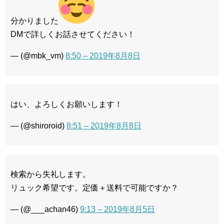
分かりました
DMで詳しくお話させてください！
— (@mbk_vm)
8:50 – 2019年8月8日
はい、よろしくお願いします！
— (@shiroroid)
8:51 – 2019年8月8日
検索から失礼します。
リュック希望です。定価＋送料で可能ですか？
— (@___achan46)
9:13 – 2019年8月5日