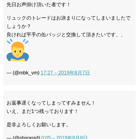
先日お声掛け頂いた者です！
リュックのトレードはお決まりになってしまいましたで
しょうか？
良ければ平手の缶バッジと交換して頂きたいです、、
— (@mbk_vm)
17:27 – 2019年8月7日
お返事遅くなってしまってすみません！
いえ、まだ1つ残っております！
是非よろしくお願いします。
— (@shiroroid)
0:05 – 2019年8月8日