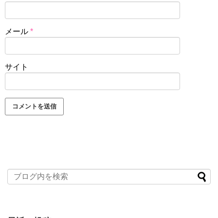
メール
*
サイト