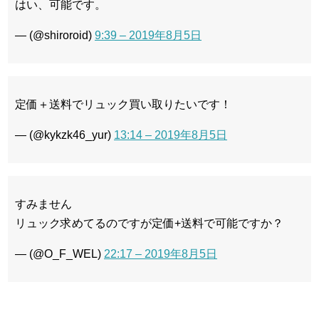
はい、可能です。
— (@shiroroid)
9:39 – 2019年8月5日
定価＋送料でリュック買い取りたいです！
— (@kykzk46_yur)
13:14 – 2019年8月5日
すみません
リュック求めてるのですが定価+送料で可能ですか？
— (@O_F_WEL)
22:17 – 2019年8月5日