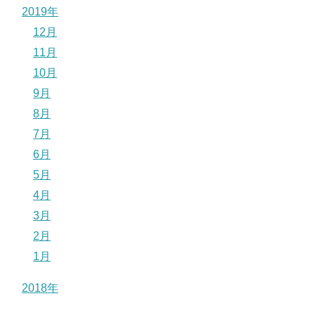
2019年
12月
11月
10月
9月
8月
7月
6月
5月
4月
3月
2月
1月
2018年